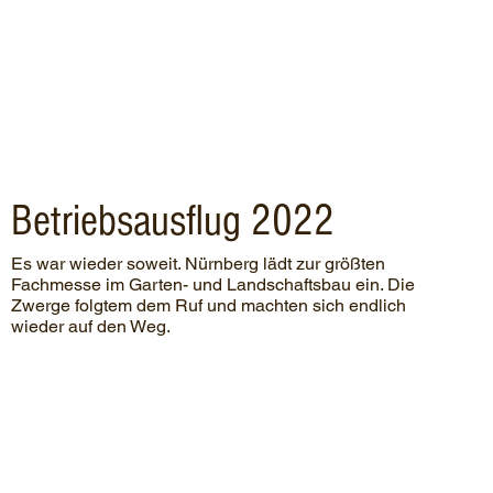
Betriebsausflug 2022
Es war wieder soweit. Nürnberg lädt zur größten
Fachmesse im Garten- und Landschaftsbau ein. Die
Zwerge folgtem dem Ruf und machten sich endlich
wieder auf den Weg.