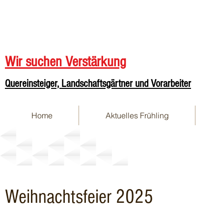
Wir suchen Verstärkung
Quereinsteiger, Landschaftsgärtner und Vorarbeiter
Home
Aktuelles Frühling
Firmenfeiern
Weihnachtsfeier 2025