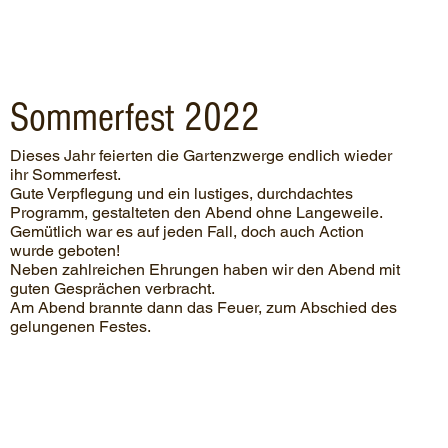
Sommerfest 2022
Dieses Jahr feierten die Gartenzwerge endlich wieder
ihr Sommerfest.
Gute Verpflegung und ein lustiges, durchdachtes
Programm, gestalteten den Abend ohne Langeweile.
Gemütlich war es auf jeden Fall, doch auch Action
wurde geboten!
Neben zahlreichen Ehrungen haben wir den Abend mit
guten Gesprächen verbracht.
Am Abend brannte dann das Feuer, zum Abschied des
gelungenen Festes.