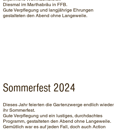
Diesmal im Marthabräu in FFB.
Gute Verpflegung und langjährige Ehrungen
gestalteten den Abend ohne Langeweile.
Sommerfest 2024
Dieses Jahr feierten die Gartenzwerge endlich wieder
ihr Sommerfest.
Gute Verpflegung und ein lustiges, durchdachtes
Programm, gestalteten den Abend ohne Langeweile.
Gemütlich war es auf jeden Fall, doch auch Action