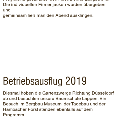
Die individuellen Firmenjacken wurden übergeben
und
gemeinsam ließ man den Abend ausklingen.
Betriebsausflug 2019
Diesmal hoben die Gartenzwerge Richtung Düsseldorf
ab und besuchten unsere Baumschule Lappen. Ein
Besuch im Bergbau Museum, der Tagebau und der
Hambacher Forst standen ebenfalls auf dem
Programm.