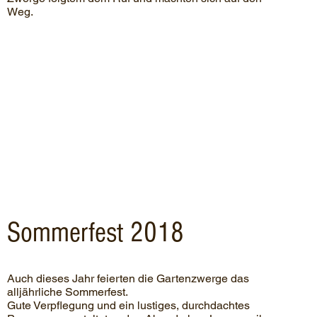
Weg.
Sommerfest 2018
Auch dieses Jahr feierten die Gartenzwerge das
alljährliche Sommerfest.
Gute Verpflegung und ein lustiges, durchdachtes