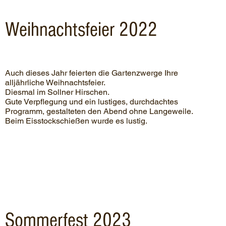
Weihnachtsfeier 2022
Auch dieses Jahr feierten die Gartenzwerge Ihre
alljährliche Weihnachtsfeier.
Diesmal im Sollner Hirschen.
Gute Verpflegung und ein lustiges, durchdachtes
Programm, gestalteten den Abend ohne Langeweile.
Beim Eisstockschießen wurde es lustig.
Sommerfest 2023