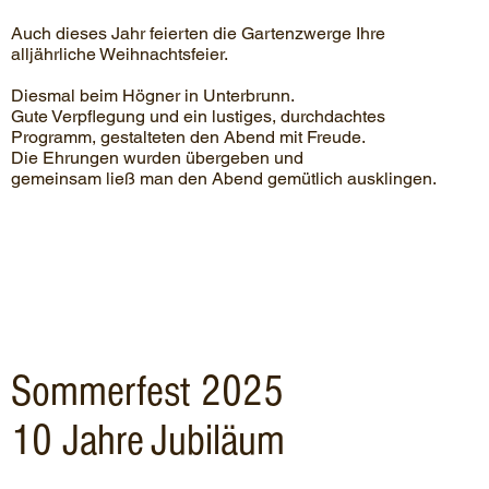
Auch dieses Jahr feierten die Gartenzwerge Ihre
alljährliche Weihnachtsfeier.
Diesmal beim Högner in Unterbrunn.
Gute Verpflegung und ein lustiges, durchdachtes
Programm, gestalteten den Abend mit Freude.
Die Ehrungen wurden übergeben und
gemeinsam ließ man den Abend gemütlich ausklingen.
Sommerfest 2025
10 Jahre
Jubiläum
​