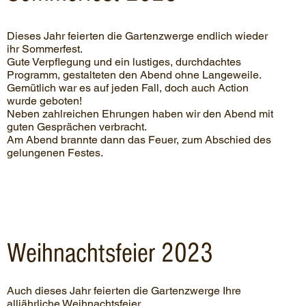
Dieses Jahr feierten die Gartenzwerge endlich wieder
ihr Sommerfest.
Gute Verpflegung und ein lustiges, durchdachtes
Programm, gestalteten den Abend ohne Langeweile.
Gemütlich war es auf jeden Fall, doch auch Action
wurde geboten!
Neben zahlreichen Ehrungen haben wir den Abend mit
guten Gesprächen verbracht.
Am Abend brannte dann das Feuer, zum Abschied des
gelungenen Festes.
Weihnachtsfeier 2023
Auch dieses Jahr feierten die Gartenzwerge Ihre
alljährliche Weihnachtsfeier.