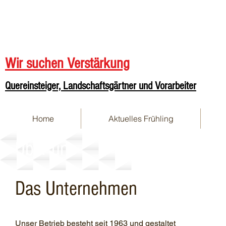
Wir suchen Verstärkung
Quereinsteiger, Landschaftsgärtner und Vorarbeiter
Home
Aktuelles Frühling
Über uns
Das Unternehmen
Unser Betrieb besteht seit 1963 und gestaltet