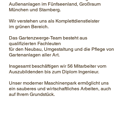
Außenanlagen im Fünfseenland, Großraum
München und Starnberg.
Wir verstehen uns als Komplettdienstleister
im grünen Bereich.
Das Gartenzwerge-Team besteht aus
qualifizierten Fachleuten
für den Neubau, Umgestaltung und die Pflege von
Gartenanlagen aller Art.
Insgesamt beschäftigen wir 56 Mitarbeiter vom
Auszubildenden bis zum Diplom Ingenieur.
Unser moderner Maschinenpark ermöglicht uns
ein sauberes und wirtschaftliches Arbeiten, auch
auf Ihrem Grundstück.