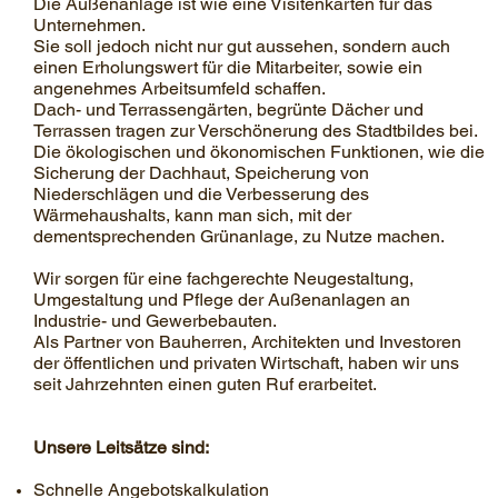
Die Außenanlage ist wie eine Visitenkarten für das
Unternehmen.
Sie soll jedoch nicht nur gut aussehen, sondern auch
einen Erholungswert für die Mitarbeiter, sowie ein
angenehmes Arbeitsumfeld schaffen.
Dach- und Terrassengärten, begrünte Dächer und
Terrassen tragen zur Verschönerung des Stadtbildes bei.
Die ökologischen und ökonomischen Funktionen, wie die
Sicherung der Dachhaut, Speicherung von
Niederschlägen und die Verbesserung des
Wärmehaushalts, kann man sich, mit der
dementsprechenden Grünanlage, zu Nutze machen.
Wir sorgen für eine fachgerechte Neugestaltung,
Umgestaltung und Pflege der Außenanlagen an
Industrie- und Gewerbebauten.
Als Partner von Bauherren, Architekten und Investoren
der öffentlichen und privaten Wirtschaft, haben wir uns
seit Jahrzehnten einen guten Ruf erarbeitet.
Unsere Leitsätze sind:
Schnelle Angebotskalkulation