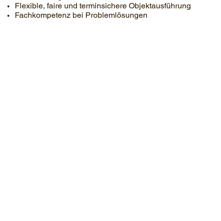
Flexible, faire und terminsichere Objektausführung
Fachkompetenz bei Problemlösungen