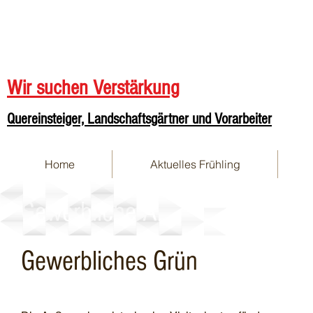
Wir suchen Verstärkung
Quereinsteiger, Landschaftsgärtner und Vorarbeiter
Home
Aktuelles Frühling
Gewerbliche Anlagen
Gewerbliches Grün