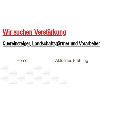
Wir suchen Verstärkung
Quereinsteiger, Landschaftsgärtner und Vorarbeiter
Home
Aktuelles Frühling
Holz im Garten